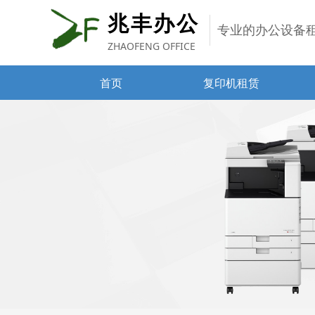
兆丰办公
专业的办公设备
ZHAOFENG OFFICE
首页
复印机租赁