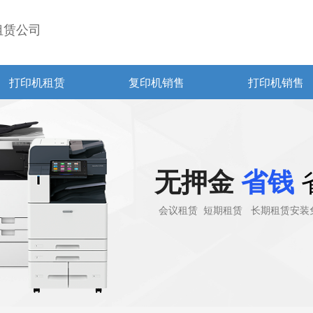
租赁公司
打印机租赁
复印机销售
打印机销售
无押金
省钱
会议租赁 短期租赁 长期租赁安装