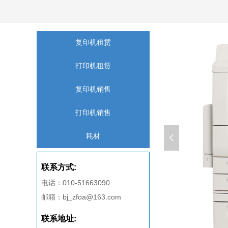
复印机租赁
打印机租赁
复印机销售
打印机销售
耗材
넳
联系方式:
电话：010-51663090
邮箱：bj_zfoa@163.com
联系地址: